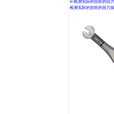
检测实际的扭矩的扭力