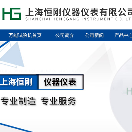
万能试验机首页
公司简介
公司新闻
产品中