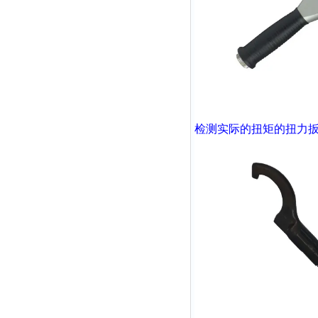
检测实际的扭矩的扭力