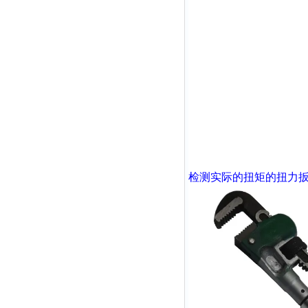
检测实际的扭矩的扭力