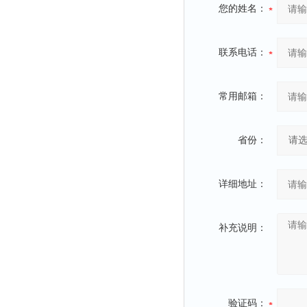
您的姓名：
联系电话：
常用邮箱：
省份：
详细地址：
补充说明：
验证码：