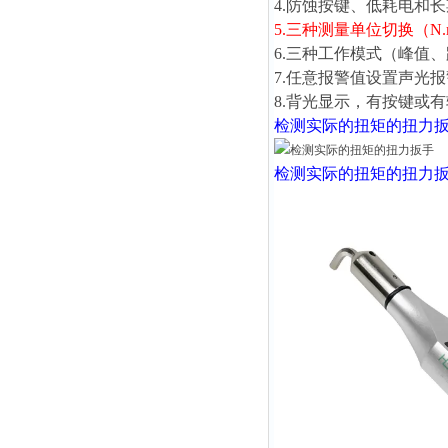
4.防蚀按键、低耗电和
5.三种测量单位切换（N.m、l
6.三种工作模式（峰值
7.任意报警值设置声光
8.背光显示，有按键或
检测实际的扭矩的扭力扳
检测实际的扭矩的扭力扳