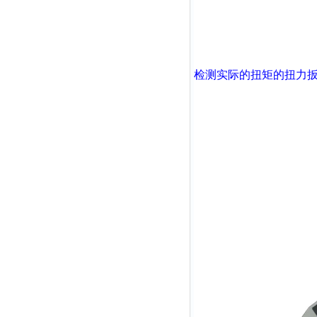
检测实际的扭矩的扭力