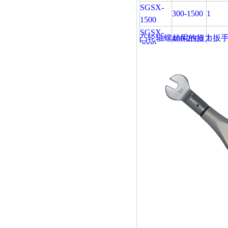
SGSX-
300-1500
1
1500
SGSX-
凸轮轴螺丝用的扭力扳
400-2000
1
2000
SGSX-
600-3000
1
3000