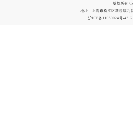
版权所有 Copyr
地址：上海市松江区新桥镇九新公路2
沪ICP备11050024号-45
G