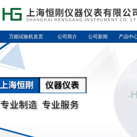
万能试验机首页
公司简介
公司新闻
产品中