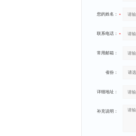
您的姓名：
联系电话：
常用邮箱：
省份：
详细地址：
补充说明：