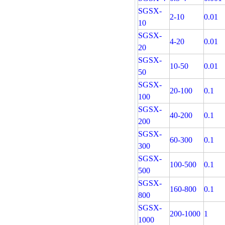
SGSX-
2-10
0.01
10
SGSX-
4-20
0.01
20
SGSX-
10-50
0.01
50
SGSX-
20-100
0.1
100
SGSX-
40-200
0.1
200
SGSX-
60-300
0.1
300
SGSX-
100-500
0.1
500
SGSX-
160-800
0.1
800
SGSX-
200-1000
1
1000