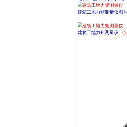
建筑工地力矩测量仪
图
建筑工地力矩测量仪
（