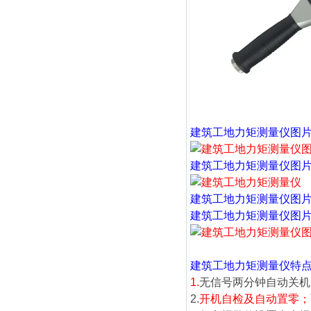
建筑工地力矩测量仪
图
建筑工地力矩测量仪
图
建筑工地力矩测量仪
图
建筑工地力矩测量仪
图
建筑工地力矩测量仪
特
1.
无信号两分钟自动关机
2.
开机自检及自动置零；