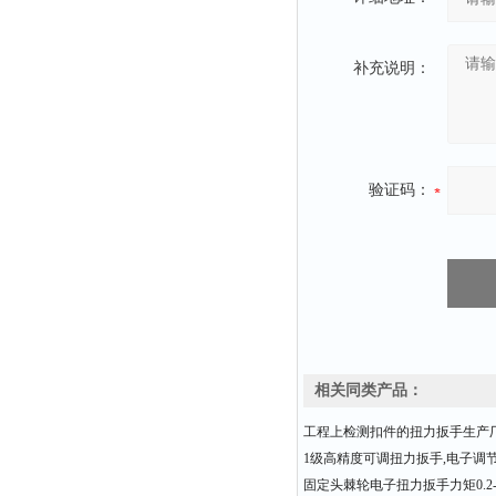
补充说明：
验证码：
相关同类产品：
工程上检测扣件的扭力扳手生产
1级高精度可调扭力扳手,电子调
固定头棘轮电子扭力扳手力矩0.2-3