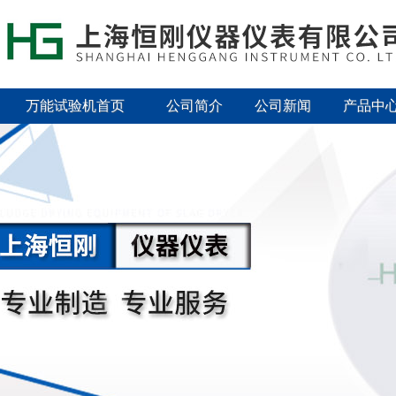
万能试验机首页
公司简介
公司新闻
产品中