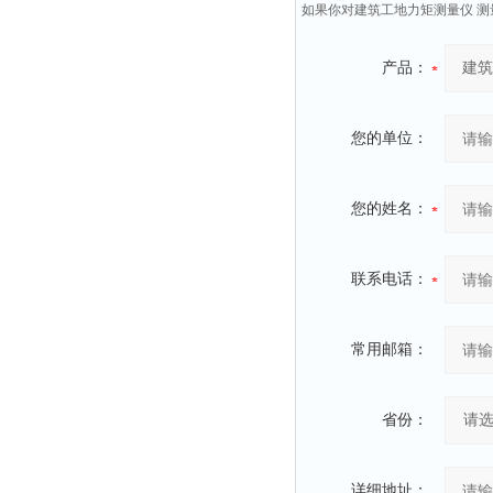
如果你对建筑工地力矩测量仪 测
产品：
您的单位：
您的姓名：
联系电话：
常用邮箱：
省份：
详细地址：