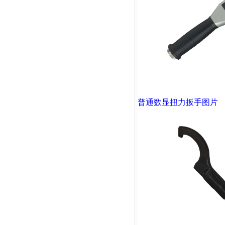
普通数显扭力扳手
图片