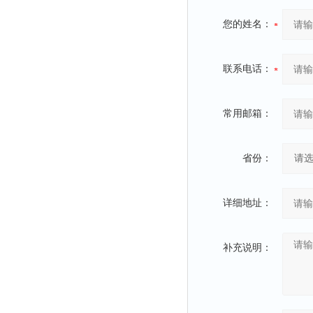
您的姓名：
联系电话：
常用邮箱：
省份：
详细地址：
补充说明：