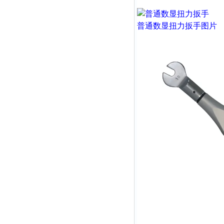
普通数显扭力扳手
图片