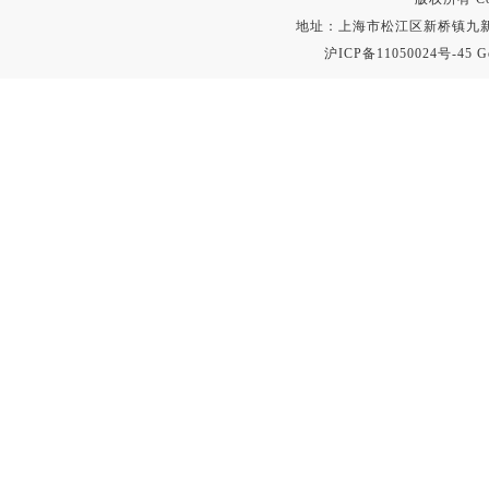
地址：上海市松江区新桥镇九新公路2
沪ICP备11050024号-45
G