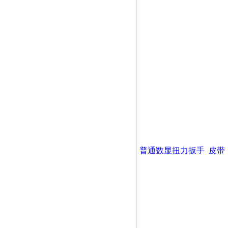
普通数显扭力扳手
皮带