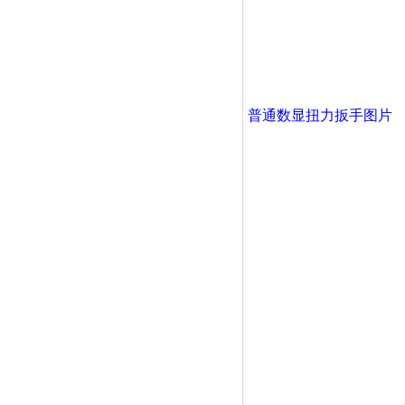
普通数显扭力扳手
图片