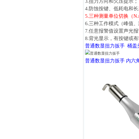
3.扭力方向和欠压提示；
4.防蚀按键、低耗电和
5.三种测量单位切换（N.m、l
6.三种工作模式（峰值
7.任意报警值设置声光
8.背光显示，有按键或
普通数显扭力扳手
桶盖
普通数显扭力扳手
内六