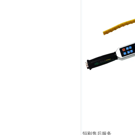
恒刚售后服务