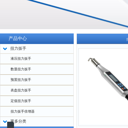
产品中心
扭力扳手
液压扭力扳手
数显扭力扳手
预置扭力扳手
表盘扭力扳手
定值扭力扳手
扭力扳手倍增器
更多分类