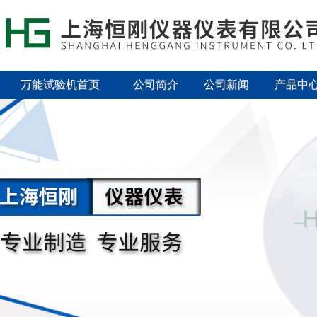
万能试验机首页
公司简介
公司新闻
产品中