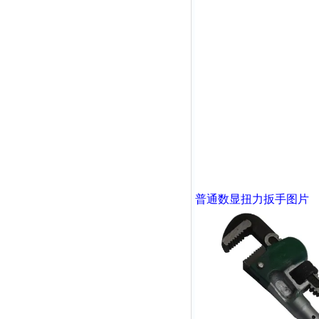
普通数显扭力扳手
图片