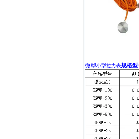
微型
规格型
小型拉力表