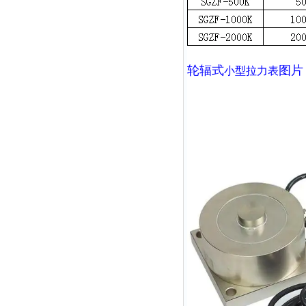
轮辐式
图片
小型拉力表