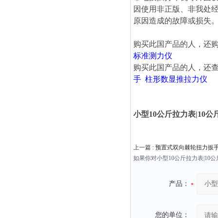
因使用非正版、非我处经
原因造成的故障或损失
购买此国产品的人，还
标准测力仪
购买此国产品的人，还
手
柱形数显推拉力仪
小型10公斤拉力表|10
上一篇 :
预置式双向棘轮扭力扳手4
如果你对小型10公斤拉力表|1
产品：
您的单位：