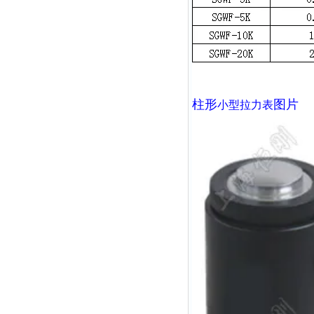
柱形
图片
小型拉力表