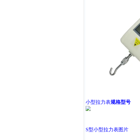
小型拉力表
规格型号
S型
小型拉力表
图片