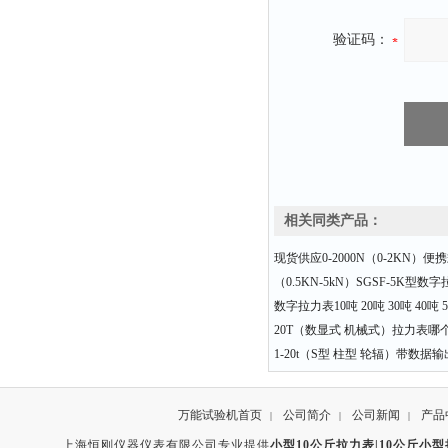
验证码：
相关同类产品：
现货供应0-2000N（0-2KN）
（0.5KN-5kN）SGSF-5K型
数字拉力表10吨 20吨 30吨 40吨 5
20T（数显式 机械式）拉力表哪
1-20t（S型 柱型 轮辐）带数据
万能试验机首页
公司简介
公司新闻
产品
|
|
|
上海恒刚仪器仪表有限公司专业提供
小型10公斤拉力表|10公斤小