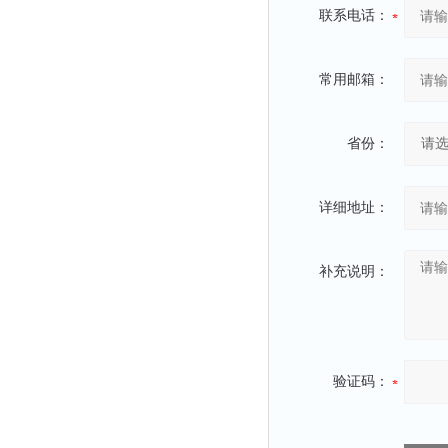
联系电话：
常用邮箱：
省份：
详细地址：
补充说明：
验证码：