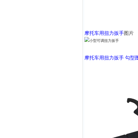
摩托车用扭力扳手
图片
摩托车用扭力扳手
勾型