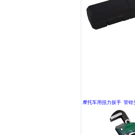
摩托车用扭力扳手
管钳