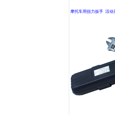
摩托车用扭力扳手
活动