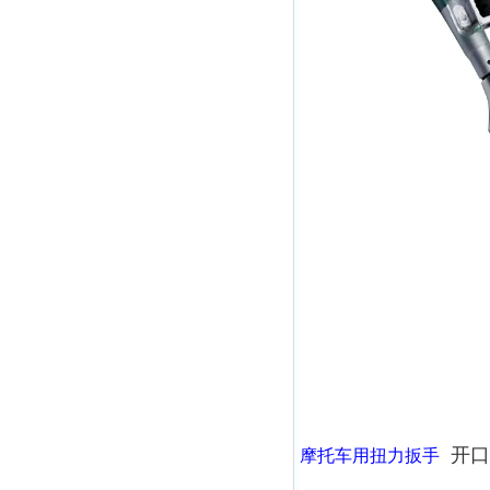
开口
摩托车用扭力扳手