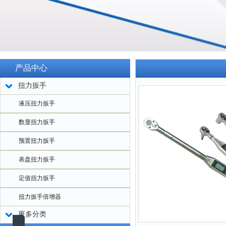
产品中心
扭力扳手
液压扭力扳手
数显扭力扳手
预置扭力扳手
表盘扭力扳手
定值扭力扳手
扭力扳手倍增器
更多分类