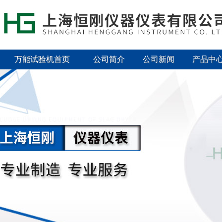
万能试验机首页
公司简介
公司新闻
产品中