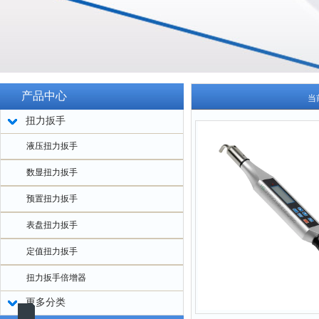
产品中心
当
扭力扳手
液压扭力扳手
数显扭力扳手
预置扭力扳手
表盘扭力扳手
定值扭力扳手
扭力扳手倍增器
更多分类