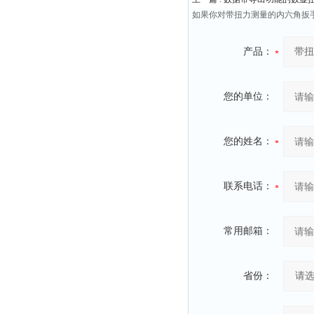
如果你对带扭力测量的内六角扳手
产品：
您的单位：
您的姓名：
联系电话：
常用邮箱：
省份：