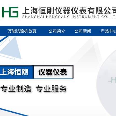
万能试验机首页
公司简介
公司新闻
产品中