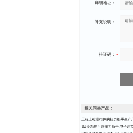
详细地址：
补充说明：
验证码：
相关同类产品：
工程上检测扣件的扭力扳手生产
1级高精度可调扭力扳手,电子调