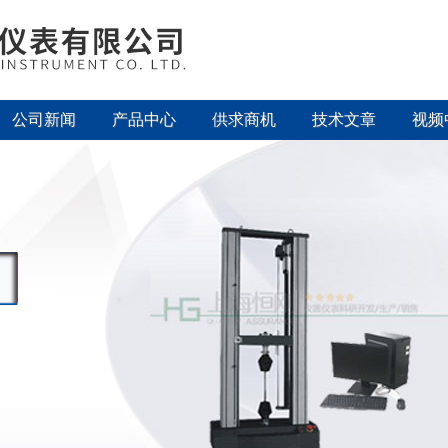
公司新闻
产品中心
供求商机
技术文章
视频