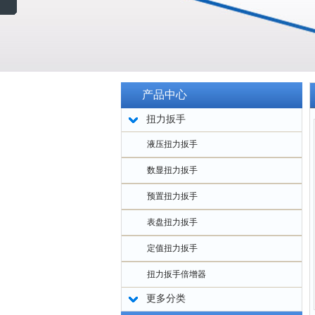
产品中心
扭力扳手
液压扭力扳手
数显扭力扳手
预置扭力扳手
表盘扭力扳手
定值扭力扳手
扭力扳手倍增器
更多分类