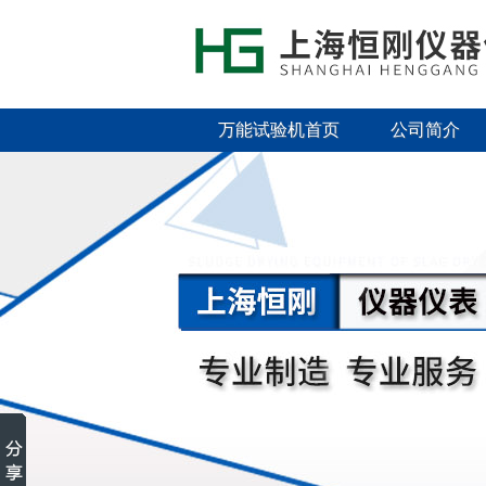
万能试验机首页
公司简介