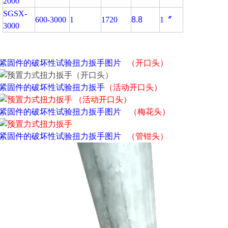
2000
SGSX-
600-3000
1
1720
8.8
1〞
3000
紧固件的破坏性试验扭力扳手
图片
（开口头）
紧固件的破坏性试验扭力扳手
（活动开口头）
紧固件的破坏性试验扭力扳手
图片
（梅花头）
紧固件的破坏性试验扭力扳手
图片
（管钳头）