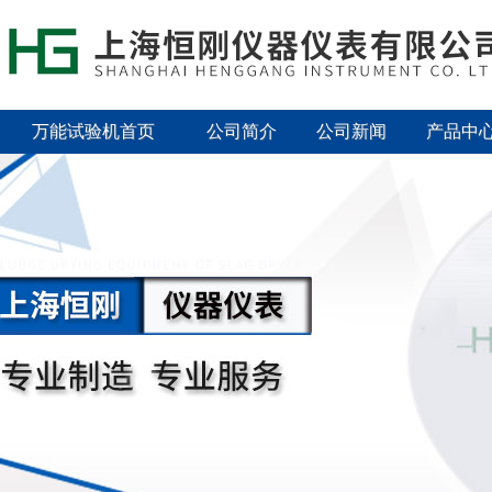
万能试验机首页
公司简介
公司新闻
产品中