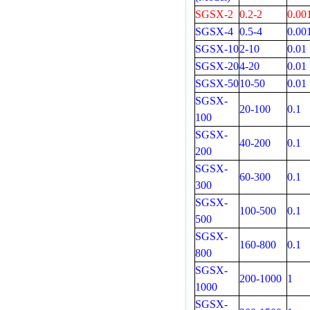
SGSX-2
0.2-2
0.00
SGSX-4
0.5-4
0.00
SGSX-10
2-10
0.01
SGSX-20
4-20
0.01
SGSX-50
10-50
0.01
SGSX-
20-100
0.1
100
SGSX-
40-200
0.1
200
SGSX-
60-300
0.1
300
SGSX-
100-500
0.1
500
SGSX-
160-800
0.1
800
SGSX-
200-1000
1
1000
SGSX-