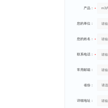
产品：
您的单位：
您的姓名：
联系电话：
常用邮箱：
省份：
详细地址：