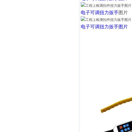
电子可调扭力扳手
图
电子可调扭力扳手
图片