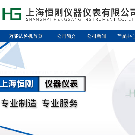
万能试验机首页
公司简介
公司新闻
产品中