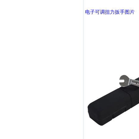
电子可调扭力扳手
图片