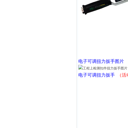
电子可调扭力扳手
图
电子可调扭力扳手
（活