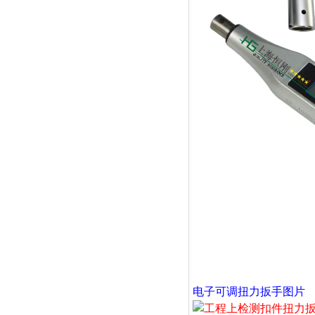
电子可调扭力扳手
图片