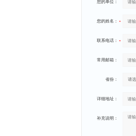
您的单位：
您的姓名：
联系电话：
常用邮箱：
省份：
详细地址：
补充说明：