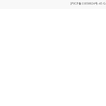
沪ICP备11050024号-45
G