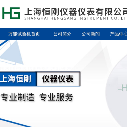
万能试验机首页
公司简介
公司新闻
产品中