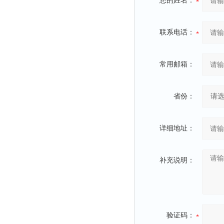
您的姓名：
联系电话：
常用邮箱：
省份：
详细地址：
补充说明：
验证码：