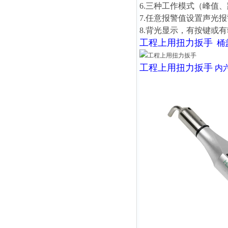
6.三种工作模式（峰值
7.任意报警值设置声光
8.背光显示，有按键或
工程上用扭力扳手
桶
工程上用扭力扳手
内