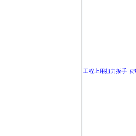
工程上用扭力扳手
皮