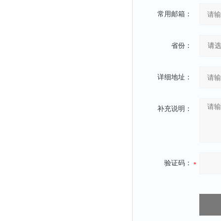
常用邮箱：
省份：
详细地址：
补充说明：
验证码：