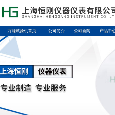
万能试验机首页
公司简介
公司新闻
产品中