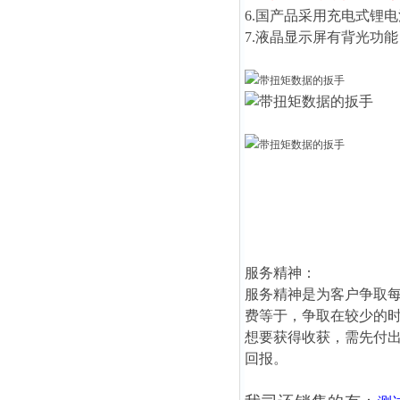
6.国产品采用充电式锂
7.液晶显示屏有背光功
服务精神：
服务精神是为客户争取
费等于，争取在较少的
想要获得收获，需先付
回报。