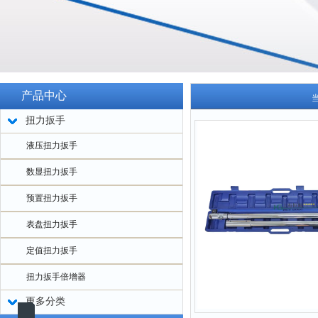
产品中心
扭力扳手
液压扭力扳手
数显扭力扳手
预置扭力扳手
表盘扭力扳手
定值扭力扳手
扭力扳手倍增器
更多分类