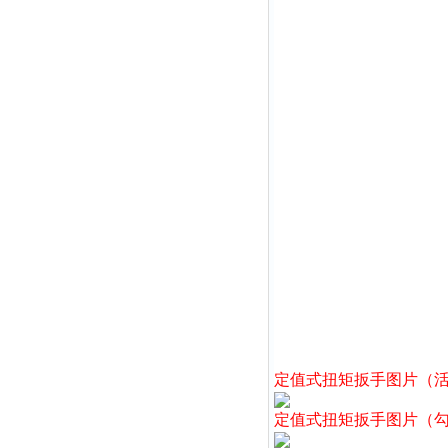
定值式扭矩扳手图片（
定值式扭矩扳手图片（