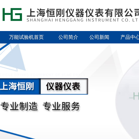
万能试验机首页
公司简介
公司新闻
产品中