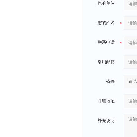
您的单位：
您的姓名：
联系电话：
常用邮箱：
省份：
详细地址：
补充说明：