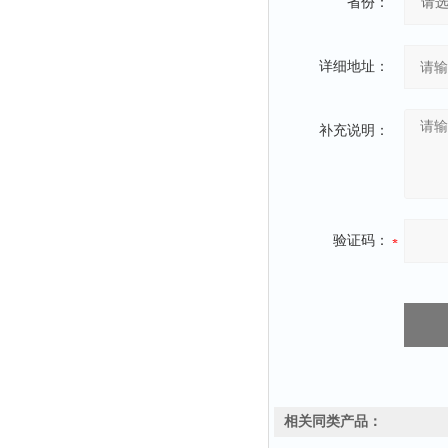
省份：
详细地址：
补充说明：
验证码：
相关同类产品：