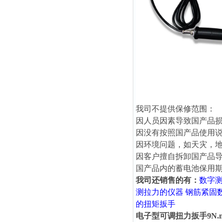
我司不提供保修范围：
因人员因素导致国产品
因没有按照国产品使用
因环境问题，如天灾，
因客户擅自拆卸国产品
国产品内的蓄电池保用期
我司还销售的有：
数字
测拉力的仪器
钢筋紧固
的扭矩扳手
电子型可调扭力扳手9N.m 18