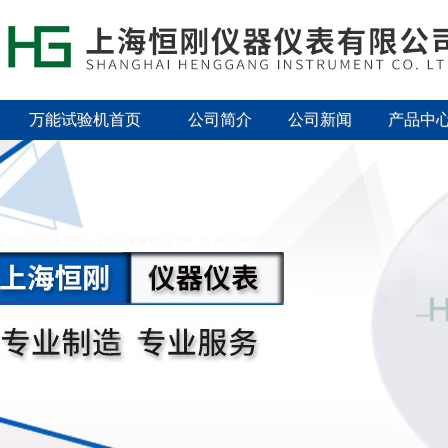
万能试验机首页
公司简介
公司新闻
产品中