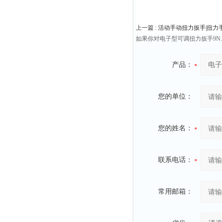
上一篇 :
活动手动扭力扳手|扭力
如果你对电子型可调扭力扳手9N.m
产品：
您的单位：
您的姓名：
联系电话：
常用邮箱：