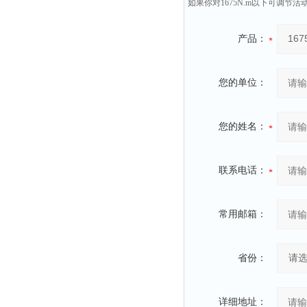
如果你对1675N.m以下可调
产品：
您的单位：
您的姓名：
联系电话：
常用邮箱：
省份：
详细地址：