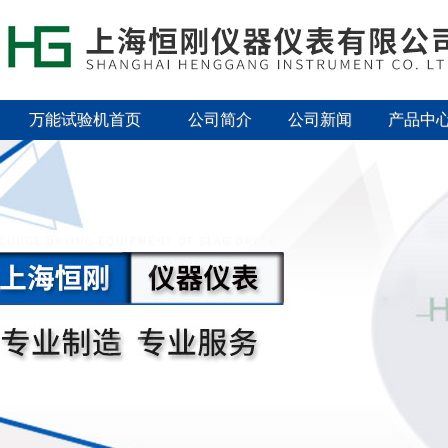
万能试验机首页
公司简介
公司新闻
产品中