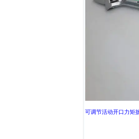
可调节活动开口力矩