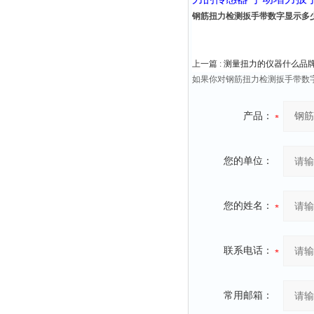
钢筋扭力检测扳手带数字显示多
上一篇 :
测量扭力的仪器什么品
如果你对钢筋扭力检测扳手带数
产品：
您的单位：
您的姓名：
联系电话：
常用邮箱：