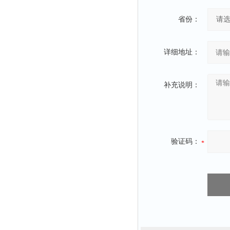
省份：
详细地址：
补充说明：
验证码：