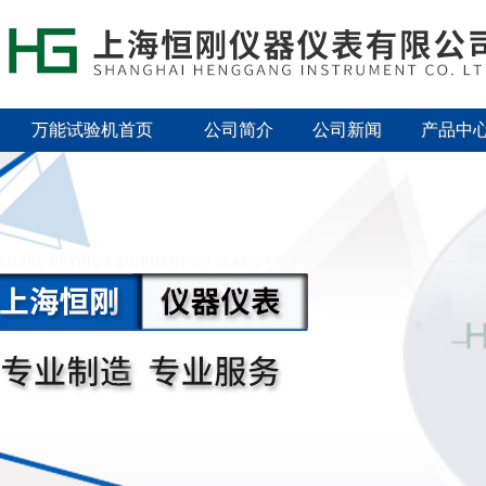
万能试验机首页
公司简介
公司新闻
产品中