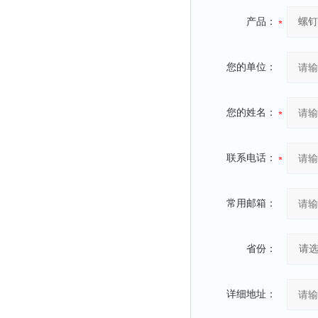
产品：
您的单位：
您的姓名：
联系电话：
常用邮箱：
省份：
详细地址：