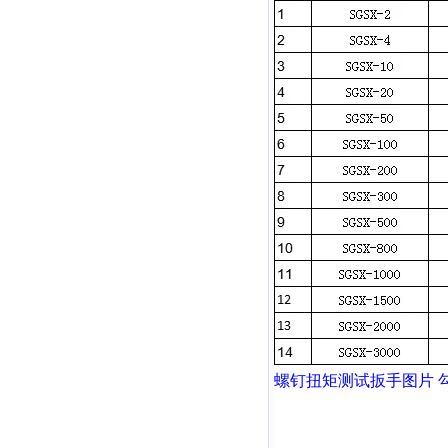
螺钉扭矩测试扳手图片 