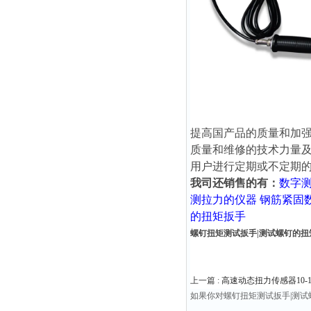
提高国产品的质量和加
质量和维修的技术力量
用户进行定期或不定期
我司还销售的有：
数字
测拉力的仪器
钢筋紧固
的扭矩扳手
螺钉扭矩测试扳手|测试螺钉的扭矩
上一篇 :
高速动态扭力传感器10-100
如果你对螺钉扭矩测试扳手|测试