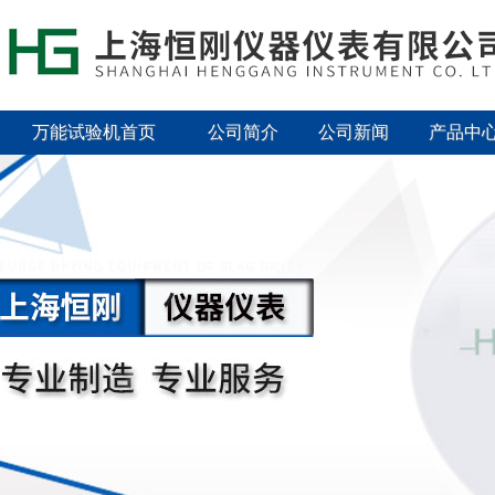
万能试验机首页
公司简介
公司新闻
产品中