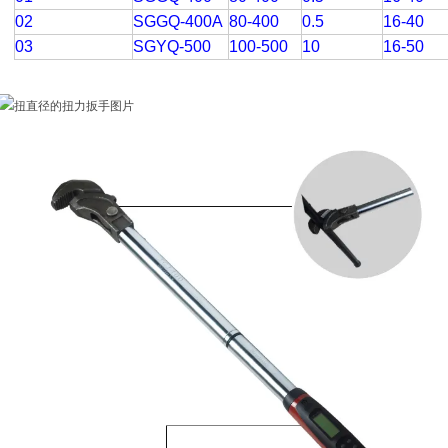
02
SGGQ-400A
80-400
0.5
16-40
03
SGYQ-500
100-500
10
16-50