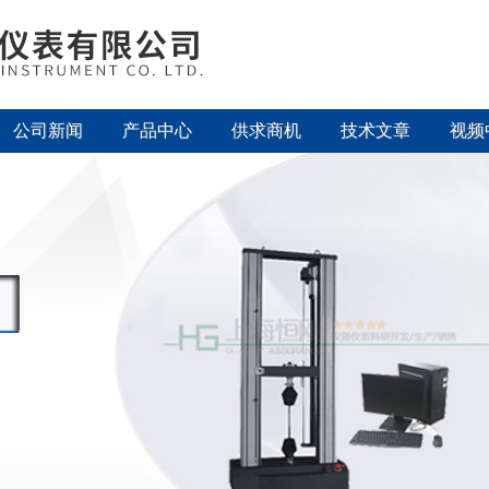
公司新闻
产品中心
供求商机
技术文章
视频