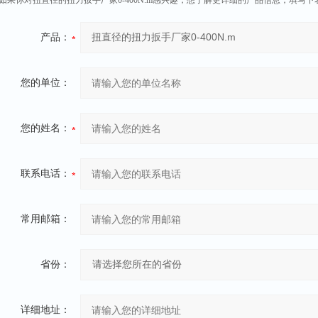
如果你对扭直径的扭力扳手厂家0-400N.m感兴趣，想了解更详细的产品信息，填写
产品：
您的单位：
您的姓名：
联系电话：
常用邮箱：
省份：
详细地址：