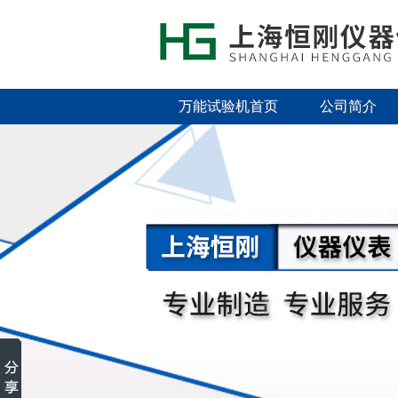
万能试验机首页
公司简介