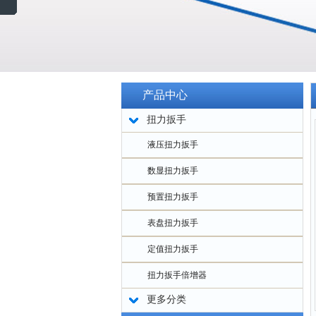
产品中心
扭力扳手
液压扭力扳手
数显扭力扳手
预置扭力扳手
表盘扭力扳手
定值扭力扳手
扭力扳手倍增器
更多分类