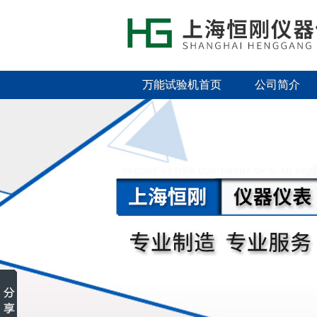
万能试验机首页
公司简介