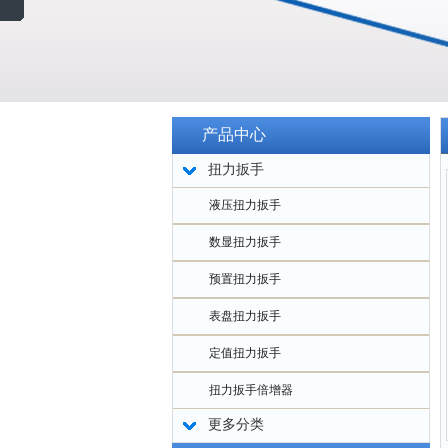
产品中心
扭力扳手
液压扭力扳手
数显扭力扳手
预置扭力扳手
表盘扭力扳手
定值扭力扳手
扭力扳手倍增器
更多分类