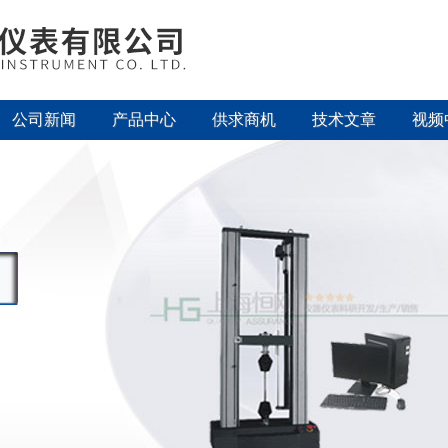
公司新闻
产品中心
供求商机
技术文章
视频