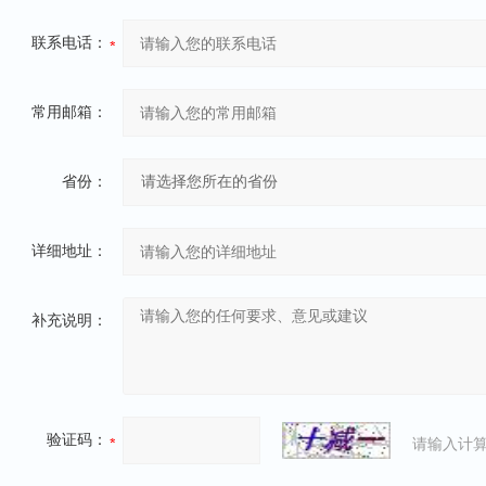
联系电话：
常用邮箱：
省份：
详细地址：
补充说明：
验证码：
请输入计算