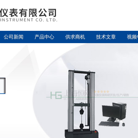
公司新闻
产品中心
供求商机
技术文章
视频