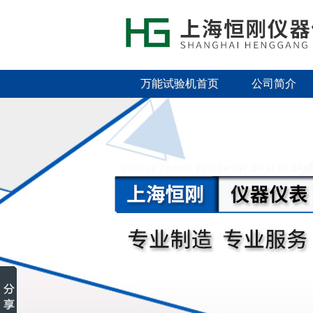
万能试验机首页
公司简介