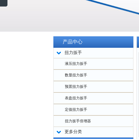
产品中心
扭力扳手
液压扭力扳手
数显扭力扳手
预置扭力扳手
表盘扭力扳手
定值扭力扳手
扭力扳手倍增器
更多分类