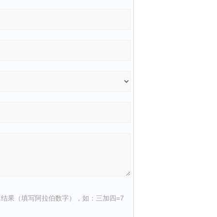
结果（填写阿拉伯数字），如：三加四=7