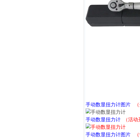
手动数显扭力计
图片
（
手动数显扭力计
（活动
手动数显扭力计
图片
（