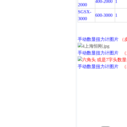
400-2000
1
2000
SGSX-
600-3000
1
3000
手动数显扭力计
图片
（
手动数显扭力计
图片
（
手动数显扭力计
图片
（