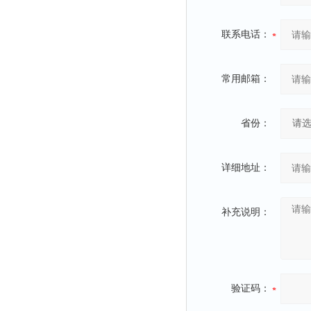
联系电话：
常用邮箱：
省份：
详细地址：
补充说明：
验证码：