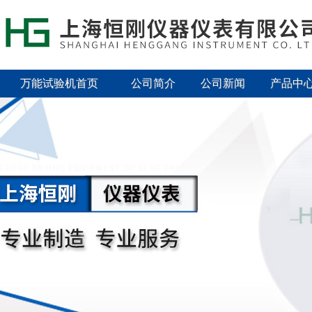
万能试验机首页
公司简介
公司新闻
产品中