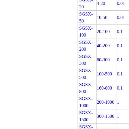
4-20
0.01
20
SGSX-
10-50
0.01
50
SGSX-
20-100
0.1
100
SGSX-
40-200
0.1
200
SGSX-
60-300
0.1
300
SGSX-
100-500
0.1
500
SGSX-
160-800
0.1
800
SGSX-
200-1000
1
1000
SGSX-
300-1500
1
1500
SGSX-