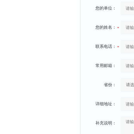
您的单位：
您的姓名：
联系电话：
常用邮箱：
省份：
详细地址：
补充说明：