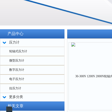
产品中心
压力计
轮辐式压力计
微型压力计
数字压力计
电子压力计
拉压力计
更多分类
相关文章