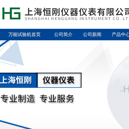
万能试验机首页
公司简介
公司新闻
产品中