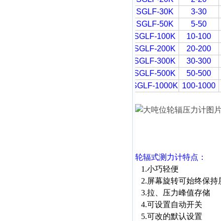
SGLF-30K
3-30
SGLF-50K
5-50
SGLF-100K
10-100
SGLF-200K
20-200
SGLF-300K
30-300
SGLF-500K
50-500
SGLF-1000K
100-1000
轮辐式测力计
特点：
1.小巧轻便
2.屏幕旋转可始终保持
3.拉、压力峰值存储
4.可设置自动开关
5.可改的默认设置