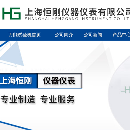
万能试验机首页
公司简介
公司新闻
产品中