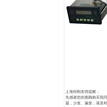
上海恒刚友情提醒：
先感谢您的惠顾购买我
题，少发、漏发，请及