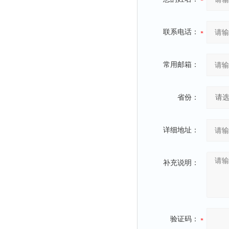
联系电话：
常用邮箱：
省份：
详细地址：
补充说明：
验证码：