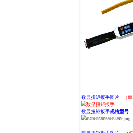
数显扭矩扳手
图片
（棘
数显扭矩扳手
规格型号
数显扭矩扳手
图片
（