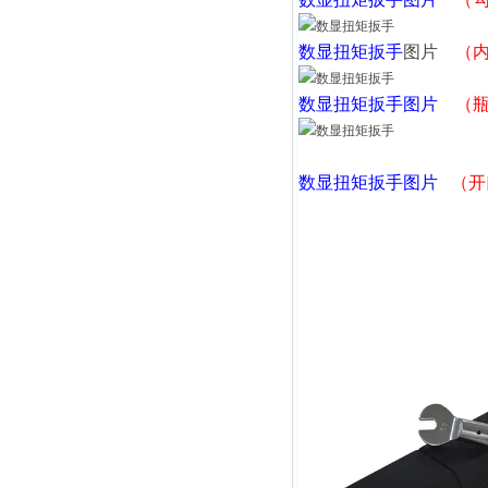
数显扭矩扳手
图片
（
数显扭矩扳手
图片
（
数显扭矩扳手
图片
（开