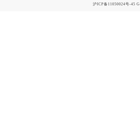
沪ICP备11050024号-45
G