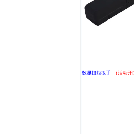
数显扭矩扳手
（活动开