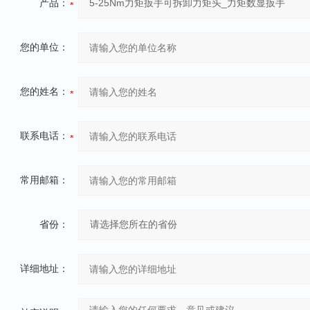
产品：
您的单位：
您的姓名：
联系电话：
常用邮箱：
省份：
详细地址：