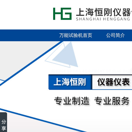
万能试验机首页
公司简介