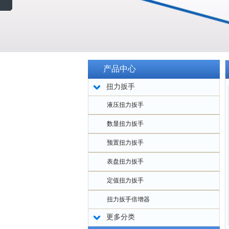
产品中心
扭力扳手
液压扭力扳手
数显扭力扳手
预置扭力扳手
表盘扭力扳手
定值扭力扳手
扭力扳手倍增器
更多分类