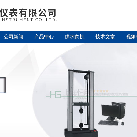
公司新闻
产品中心
供求商机
技术文章
视频