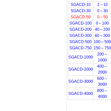
SGACD-10
2
～
10
SGACD-30
0
～
30
SGACD-50
0
～
50
SGACD-100
0
～
100
SGACD-200
40
～
200
SGACD-300
60
～
300
SGACD-500
100
～
500
SGACD-750
150
～
750
200
～
SGACD-1000
1000
400
～
SGACD-2000
2000
600
～
SGACD-3000
3000
800
～
SGACD-4000
4000