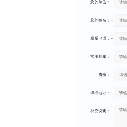
您的单位：
您的姓名：
联系电话：
常用邮箱：
省份：
详细地址：
补充说明：