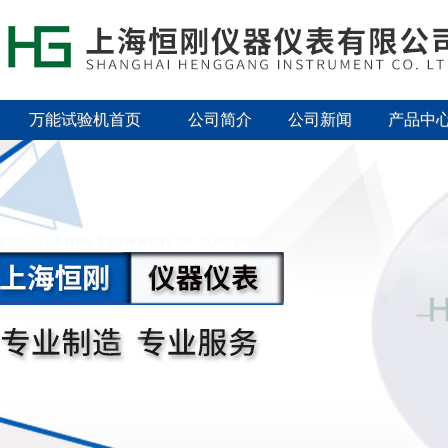
万能试验机首页
公司简介
公司新闻
产品中