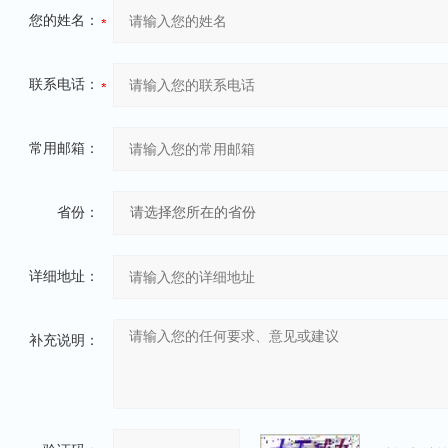
您的姓名：
联系电话：
常用邮箱：
省份：
详细地址：
补充说明：