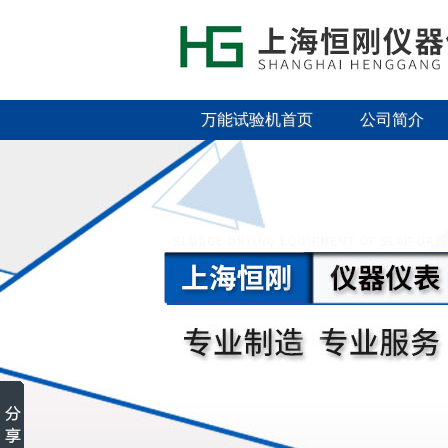
万能试验机首页
公司简介