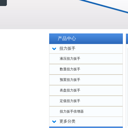
产品中心
扭力扳手
液压扭力扳手
数显扭力扳手
预置扭力扳手
表盘扭力扳手
定值扭力扳手
扭力扳手倍增器
更多分类