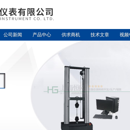
公司新闻
产品中心
供求商机
技术文章
视频