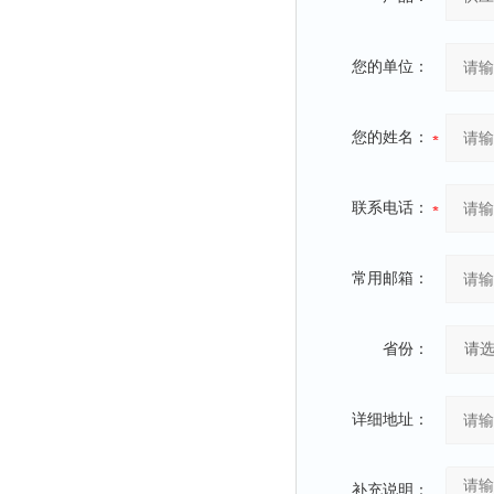
您的单位：
您的姓名：
联系电话：
常用邮箱：
省份：
详细地址：
补充说明：