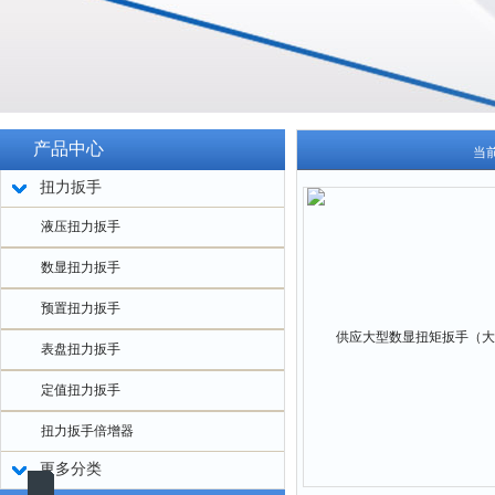
产品中心
当
扭力扳手
液压扭力扳手
数显扭力扳手
预置扭力扳手
表盘扭力扳手
定值扭力扳手
扭力扳手倍增器
更多分类