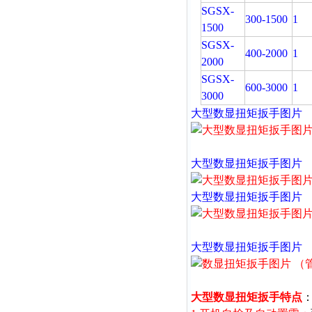
SGSX-
300-1500
1
1500
SGSX-
400-2000
1
2000
SGSX-
600-3000
1
3000
大型
数显扭矩扳手图片
大型
数显扭矩扳手图片
大型
数显扭矩扳手图片
大型
数显扭矩扳手图片
大型数显扭矩扳手特点