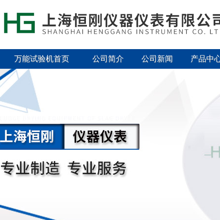
万能试验机首页
公司简介
公司新闻
产品中